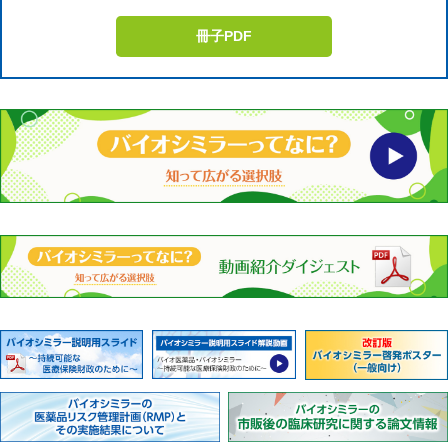
冊子PDF